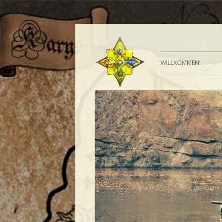
WILLKOMMEN!