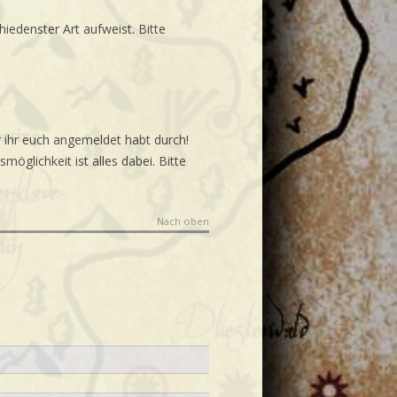
hiedenster Art aufweist. Bitte
r ihr euch angemeldet habt durch!
glichkeit ist alles dabei. Bitte
Nach oben