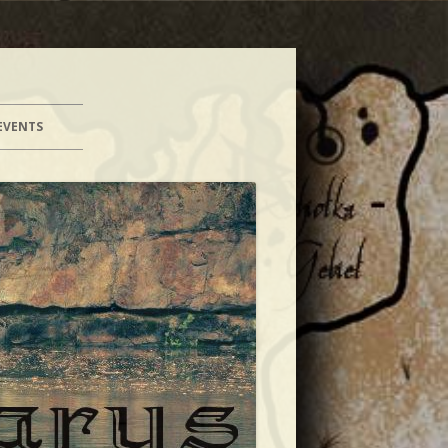
EVENTS