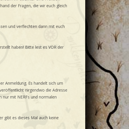
hand der Fragen, die wir euch gleich
ssen und verflechten dann mit euch
stellt haben! Bitte lest es VOR der
 der Anmeldung. Es handelt sich um
veröffentlicht nirgendwo die Adresse
len nur mit NERFs und normalen
er gibt es dieses Mal auch keine