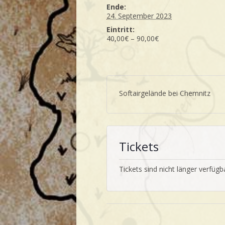
Ende:
24. September 2023
Eintritt:
40,00€ – 90,00€
Softairgelände bei Chemnitz
Tickets
Tickets sind nicht länger verfügb
Veranstaltung-